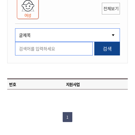
전체보기
여성
검색
번호
지원사업
1