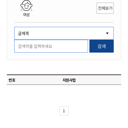
전체보기
여성
검색
번호
지원사업
1