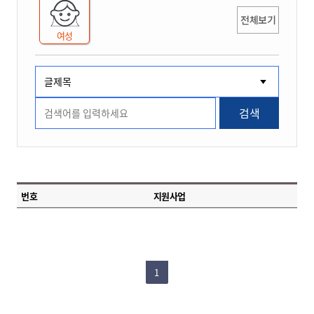
전체보기
여성
검색
번호
지원사업
1