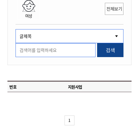
전체보기
여성
검색
번호
지원사업
1