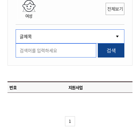
전체보기
여성
검색
번호
지원사업
1