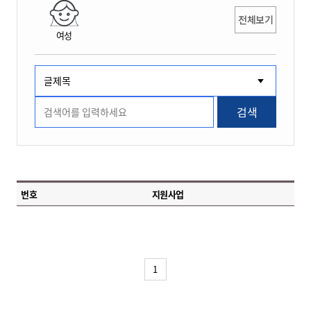
전체보기
여성
검색
번호
지원사업
1