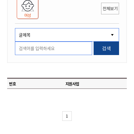
전체보기
여성
검색
번호
지원사업
1