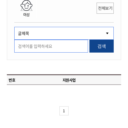
전체보기
여성
검색
번호
지원사업
1