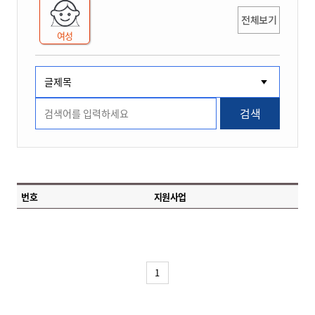
전체보기
여성
검색
번호
지원사업
1