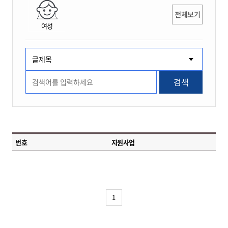
전체보기
여성
검색
번호
지원사업
1