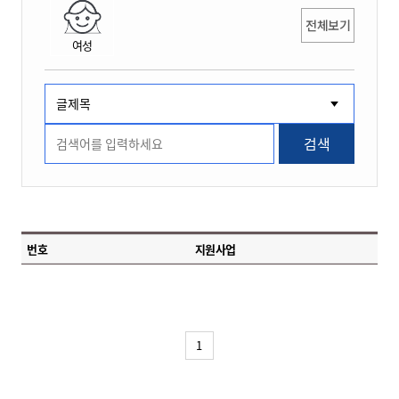
전체보기
여성
검색
번호
지원사업
1