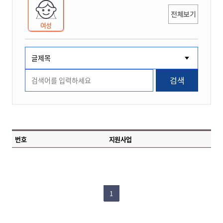
전체보기
여성
검색
번호
지원사업
1