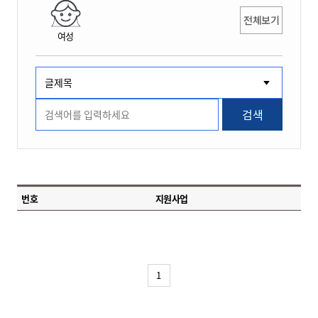
전체보기
여성
검색
번호
지원사업
1