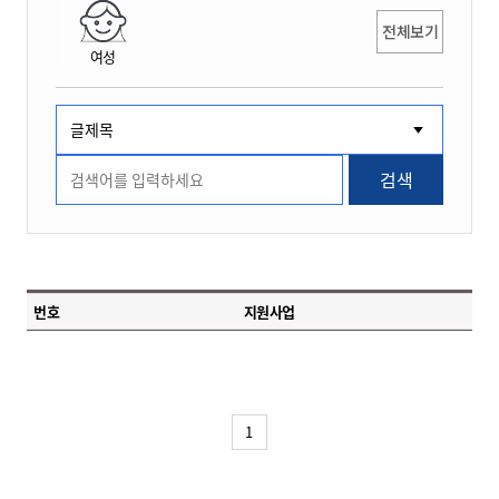
전체보기
여성
검색
번호
지원사업
1