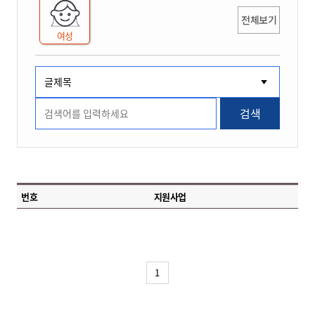
전체보기
여성
검색
번호
지원사업
1