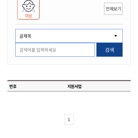
전체보기
여성
검색
번호
지원사업
1