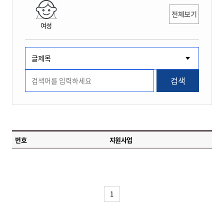
전체보기
여성
검색
번호
지원사업
1