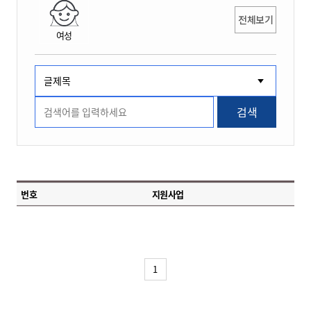
전체보기
여성
검색
번호
지원사업
1