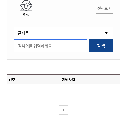
전체보기
여성
검색
번호
지원사업
1