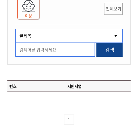
전체보기
여성
검색
번호
지원사업
1