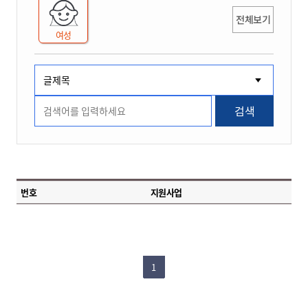
전체보기
여성
검색
번호
지원사업
1