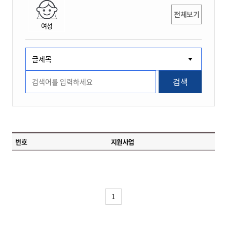
전체보기
여성
검색
번호
지원사업
1