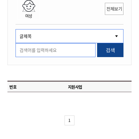
전체보기
여성
검색
번호
지원사업
1