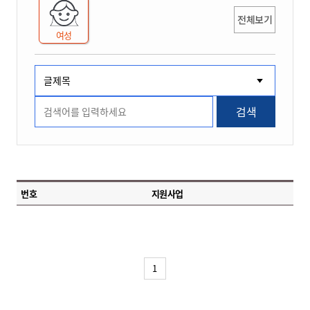
전체보기
여성
검색
번호
지원사업
1