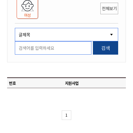
전체보기
여성
검색
번호
지원사업
1