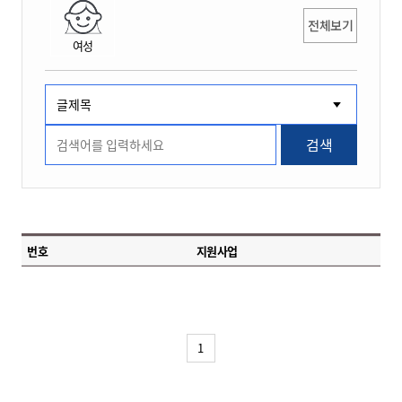
전체보기
여성
검색
번호
지원사업
1