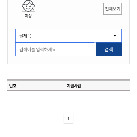
전체보기
여성
검색
번호
지원사업
1