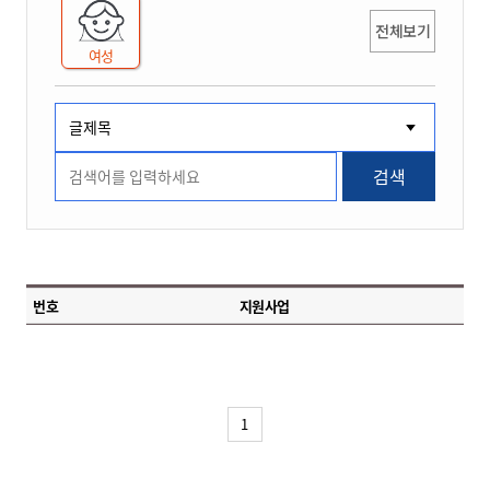
전체보기
여성
검색
번호
지원사업
1