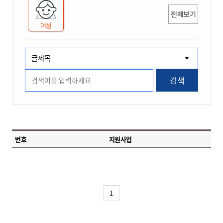
전체보기
여성
검색
번호
지원사업
1