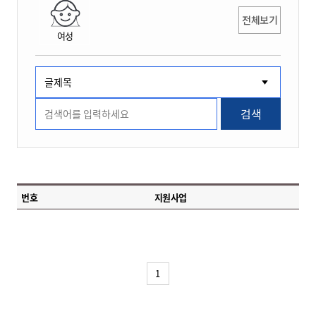
전체보기
여성
검색
번호
지원사업
1