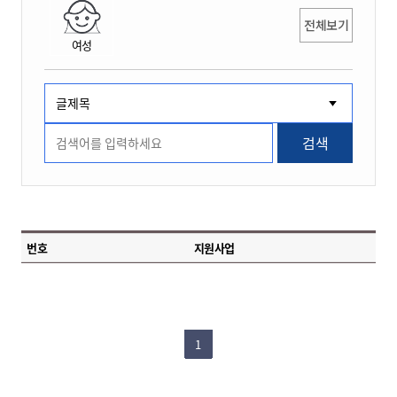
전체보기
여성
검색
번호
지원사업
1