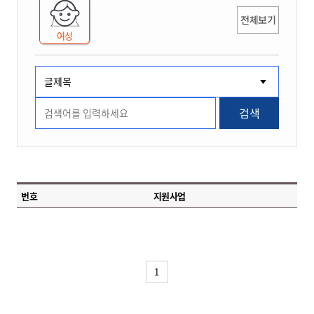
전체보기
여성
검색
번호
지원사업
1