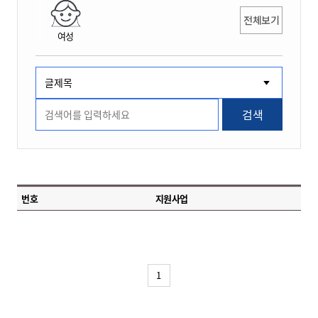
전체보기
여성
검색
번호
지원사업
1