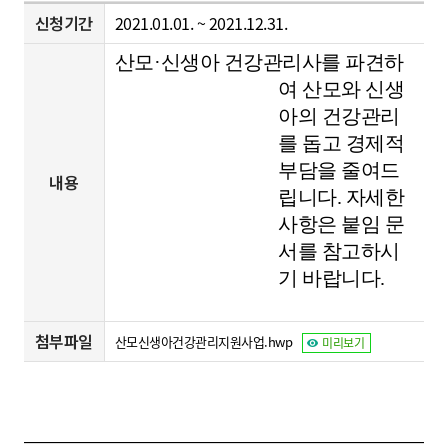
신청기간
2021.01.01. ~ 2021.12.31.
산모
·
신생아 건강관리사를 파견하
여 산모와 신생
아의
건강관리
를 돕고 경제적
부담을 줄여드
내용
립니다. 자세한
사항은 붙임 문
서를 참고하시
기 바랍니다.
첨부파일
산모신생아건강관리지원사업.hwp
미리보기