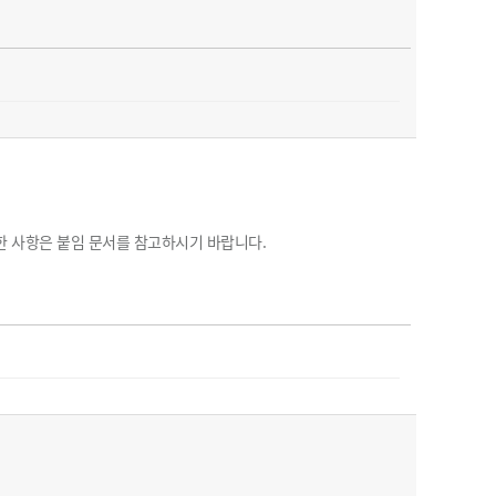
한 사항은 붙임 문서를 참고하시기 바랍니다.