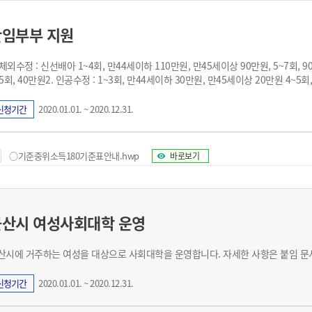
난임부부 지원
. 체외수정 : 신선배아 1~4회, 만44세이하 110만원, 만45세이상 90만원, 5~7회, 
~5회, 40만원2. 인공수정 : 1~3회, 만44세이하 30만원, 만45세이상 20만원 4~5
신청기간
2020.01.01. ~ 2020.12.31.
○기준중위소득180기준표안내.hwp
바로보기
군산시 여성사회대학 운영
​군산시에 거주하는 여성을 대상으로 사회대학을 운영합니다. 자세한 사항은 붙임 
신청기간
2020.01.01. ~ 2020.12.31.