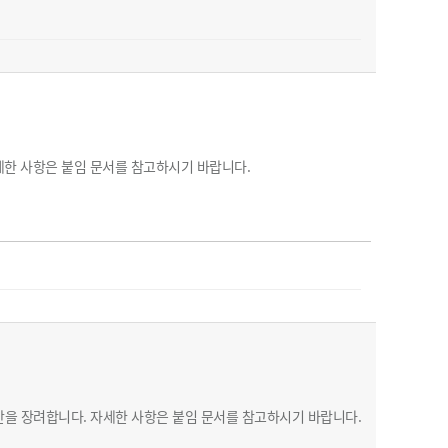
세한 사항은 붙임 문서를 참고하시기 바랍니다.
산을 장려합니다. 자세한 사항은 붙임 문서를 참고하시기 바랍니다.