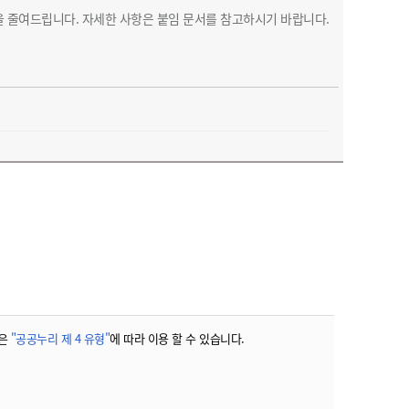
 줄여드립니다. 자세한 사항은 붙임 문서를 참고하시기 바랍니다.
은
"공공누리 제 4 유형"
에 따라 이용 할 수 있습니다.