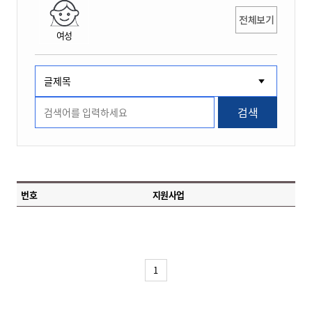
전체보기
여성
검색
번호
지원사업
1