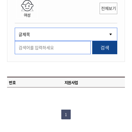
전체보기
여성
검색
번호
지원사업
1