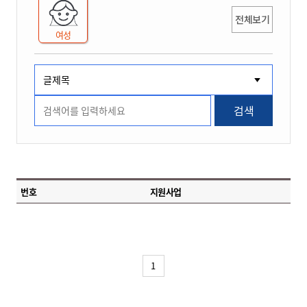
전체보기
여성
검색
번호
지원사업
1