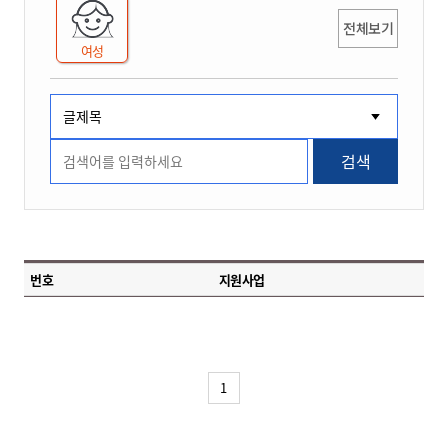
전체보기
여성
검색
번호
지원사업
1