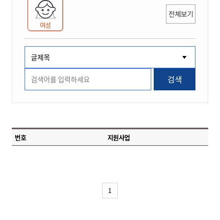
전체보기
여성
검색
번호
지원사업
1