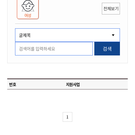
전체보기
여성
검색
번호
지원사업
1