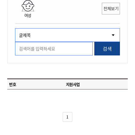
전체보기
여성
검색
번호
지원사업
1