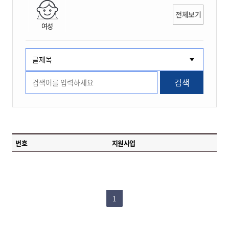
전체보기
여성
검색
번호
지원사업
1