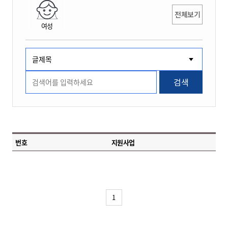
전체보기
여성
검색
번호
지원사업
1