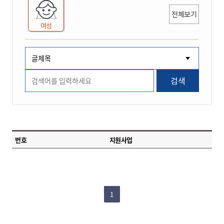
전체보기
여성
검색
번호
지원사업
1