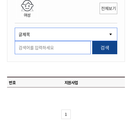
전체보기
여성
검색
번호
지원사업
1