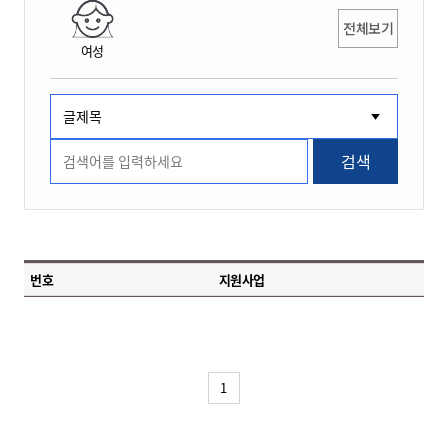
전체보기
여성
검색
번호
지원사업
1