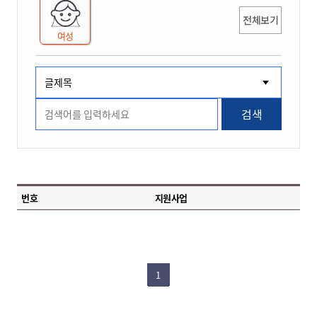
전체보기
여성
검색
번호
지원사업
1