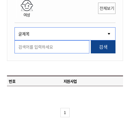
전체보기
여성
검색
번호
지원사업
1