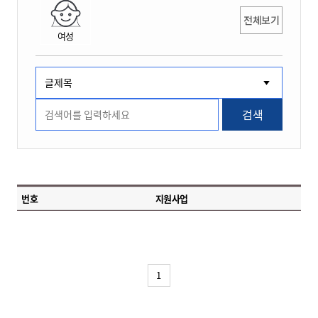
전체보기
여성
검색
번호
지원사업
1